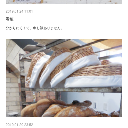
2019.01.24 11:01
看板
分かりにくくて、申し訳ありません。
2019.01.20 23:52