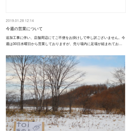
2019.01.28 12:14
今週の営業について
追加工事に伴い、店舗周辺にてご不便をお掛けして申し訳ございません。今
週は30日水曜日から営業しておりますが、売り場内に足場が組まれてお…