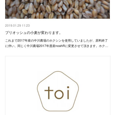
2019.01.29 11:23
ブリオッシュの小麦が変わります。
これまで2017年産の中川農場のホクシンを使用していましたが、原料終了
に伴い、同じく中川農場2017年度産noahRに変更させて頂きます。ホク…