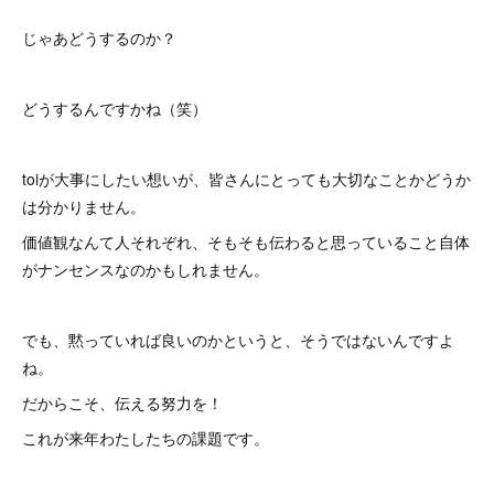
じゃあどうするのか？
どうするんですかね（笑）
toiが大事にしたい想いが、皆さんにとっても大切なことかどうか
は分かりません。
価値観なんて人それぞれ、そもそも伝わると思っていること自体
がナンセンスなのかもしれません。
でも、黙っていれば良いのかというと、そうではないんですよ
ね。
だからこそ、伝える努力を！
これが来年わたしたちの課題です。